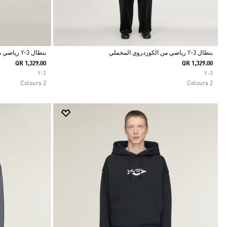
بنطال Y-3 رياضي من الكوردروي المخملي
بنطال Y-3 رياضي من الكوردروي المخملي
QR 1,329.00
QR 1,329.00
Selected
Selected
Y-3
Y-3
2 Colours
2 Colours