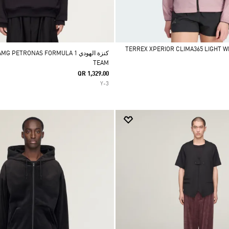
كنزة الهودي PETRONAS FORMULA 1
TEAM
QR 1,329.00
Y-3