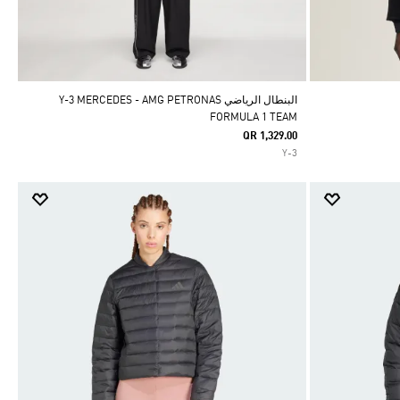
البنطال الرياضي Y-3 MERCEDES - AMG PETRONAS
FORMULA 1 TEAM
QR 1,329.00
Y-3