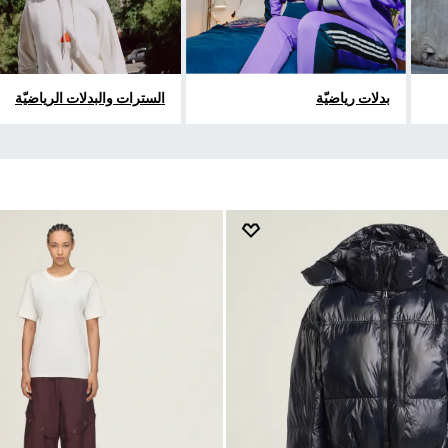
بدلات رياضيّة
السترات والبدلات الرياضيّة