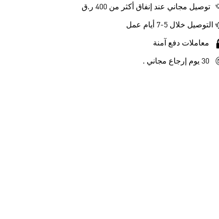
توصيل مجاني عند إنفاق أكثر من 400 ر.ق
التوصيل خلال 5-7 أيام عمل
معاملات دفع آمنة
30 يوم إرجاع مجاني .