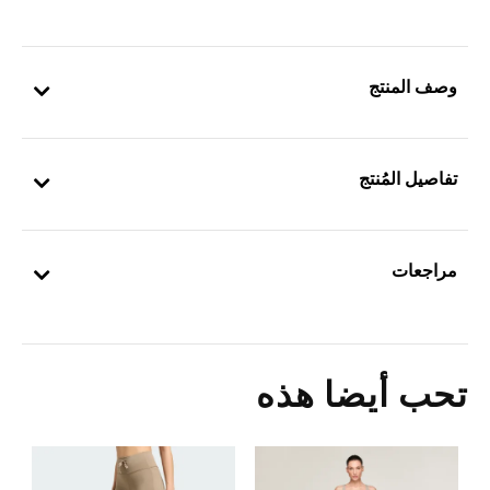
وصف المنتج
تفاصيل المُنتج
مراجعات
تحب أيضا هذه