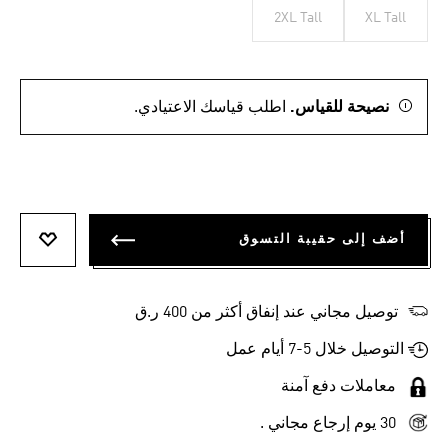
2XL Tall
XL Tall
نصيحة للقياس.
اطلب قياسك الاعتيادي.
أضف إلى حقيبة التسوق
أضف إلى
توصيل مجاني عند إنفاق أكثر من 400 ر.ق
التوصيل خلال 5-7 أيام عمل
معاملات دفع آمنة
30 يوم إرجاع مجاني .