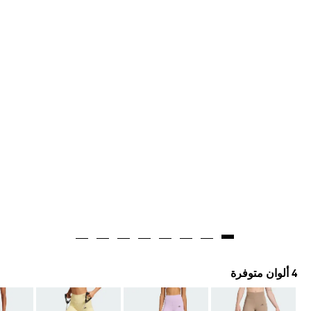
4 ألوان متوفرة