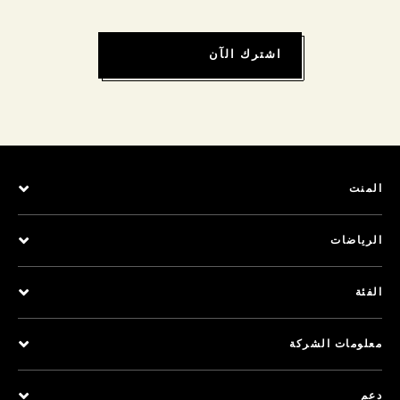
اشترك الآن
المنت
الرياضات
الفئة
معلومات الشركة
دعم