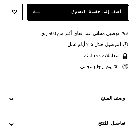
أضف إلى حقيبة التسوق
أضف إلى
توصيل مجاني عند إنفاق أكثر من 400 ر.ق
التوصيل خلال 5-7 أيام عمل
معاملات دفع آمنة
30 يوم إرجاع مجاني .
وصف المنتج
تفاصيل المُنتج