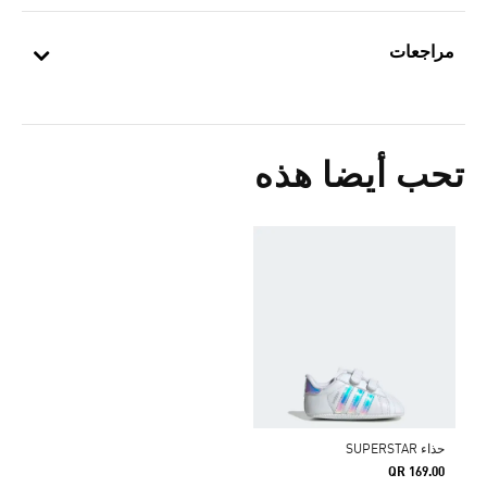
مراجعات
تحب أيضا هذه
حذاء SUPERSTAR
QR 169.00