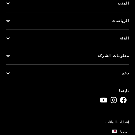
المنت
الرياضات
الفئة
معلومات الشركة
دعم
تابعنا
إعدادات البيانات
Qatar