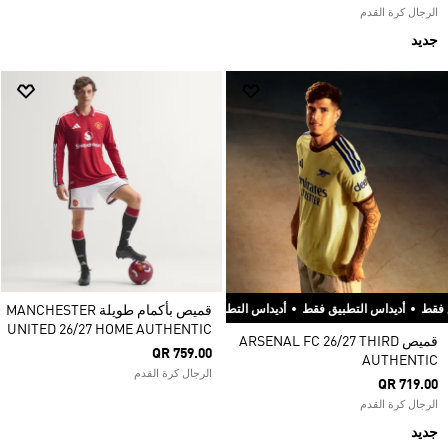
الرجال كرة القدم
جديد
اس التطبيق فقط
•
أديداس التطبيق فقط
•
أديداس التطبيق فقط
•
أديداس التطبيق فقط
قميص بأكمام طويلة MANCHESTER
•
UNITED 26/27 HOME AUTHENTIC
قميص ARSENAL FC 26/27 THIRD
QR 759.00
AUTHENTIC
الرجال كرة القدم
QR 719.00
الرجال كرة القدم
جديد