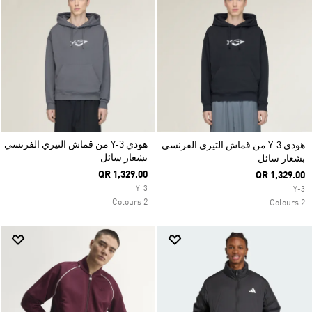
هودي Y-3 من قماش التيري الفرنسي
هودي Y-3 من قماش التيري الفرنسي
بشعار سائل
بشعار سائل
QR 1,329.00
QR 1,329.00
Y-3
Y-3
2 Colours
2 Colours