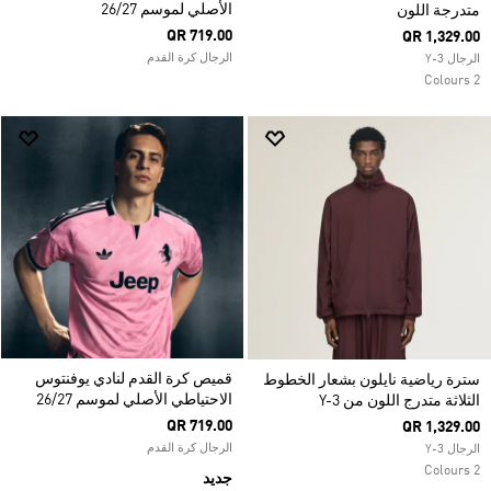
الأصلي لموسم 26/27
متدرجة اللون
QR 719.00
QR 1,329.00
الرجال كرة القدم
الرجال Y-3
2 Colours
قميص كرة القدم لنادي يوفنتوس
سترة رياضية نايلون بشعار الخطوط
الاحتياطي الأصلي لموسم 26/27
الثلاثة متدرج اللون من Y-3
QR 719.00
QR 1,329.00
الرجال كرة القدم
الرجال Y-3
2 Colours
جديد