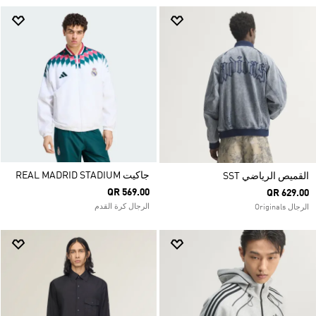
جاكيت REAL MADRID STADIUM
القميص الرياضي SST
QR 569.00
QR 629.00
الرجال كرة القدم
الرجال Originals