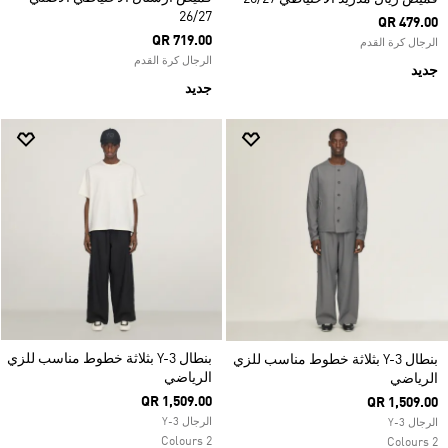
26/27
QR 479.00
QR 719.00
الرجال كرة القدم
الرجال كرة القدم
جديد
جديد
بنطال Y-3 بثلاثة خطوط مناسب للزي
بنطال Y-3 بثلاثة خطوط مناسب للزي
الرياضي
الرياضي
QR 1,509.00
QR 1,509.00
الرجال Y-3
الرجال Y-3
2 Colours
2 Colours