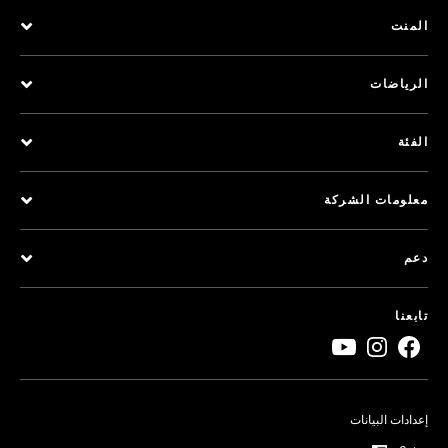
المنت
الرياضات
الفئة
معلومات الشركة
دعم
تابعنا
إعدادات البيانات