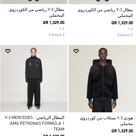
بنطال Y-3 رياضي من الكوردروي
بنطال Y-3 رياضي من الكوردروي
المخملي
المخملي
QR 1,329.00
QR 1,329.00
Y-3
Y-3
2 Colours
2 Colours
البنطال الرياضي Y-3 MERCEDES -
هودي Y-3 بسحّاب من كوردروي
AMG PETRONAS FORMULA 1
مخملي
TEAM
QR 1,329.00