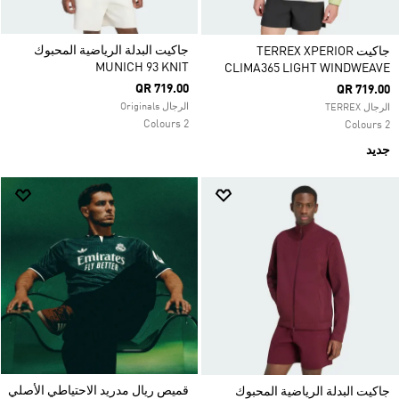
جاكيت البدلة الرياضية المحبوك
جاكيت TERREX XPERIOR
MUNICH 93 KNIT
CLIMA365 LIGHT WINDWEAVE
QR 719.00
QR 719.00
الرجال Originals
الرجال TERREX
2 Colours
2 Colours
جديد
قميص ريال مدريد الاحتياطي الأصلي
جاكيت البدلة الرياضية المحبوك