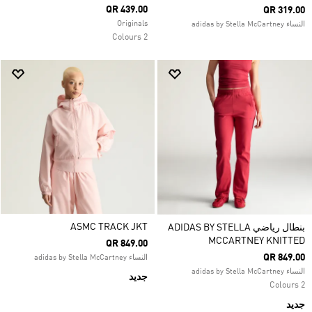
QR 439.00
QR 319.00
Originals
النساء adidas by Stella McCartney
2 Colours
ASMC TRACK JKT
بنطال رياضي ADIDAS BY STELLA
MCCARTNEY KNITTED
QR 849.00
QR 849.00
النساء adidas by Stella McCartney
النساء adidas by Stella McCartney
جديد
2 Colours
جديد