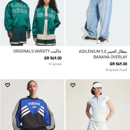
جاكيت ORIGINALS VARSITY
بنطال الجينز ADILENIUM 5.0
BANANA OVERLAY
QR 569.00
QR 569.00
Originals
النساء Originals