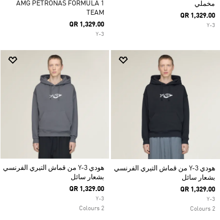
AMG PETRONAS FORMULA 1
مخملي
TEAM
QR 1,329.00
QR 1,329.00
Y-3
Y-3
هودي Y-3 من قماش التيري الفرنسي
هودي Y-3 من قماش التيري الفرنسي
بشعار سائل
بشعار سائل
QR 1,329.00
QR 1,329.00
Y-3
Y-3
2 Colours
2 Colours