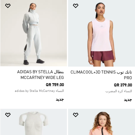
بنطال ADIDAS BY STELLA
تانك توب CLIMACOOL+3D TENNIS
MCCARTNEY WIDE LEG
PRO
QR 759.00
QR 379.00
النساء adidas by Stella McCartney
النساء كرة المضرب
جديد
جديد