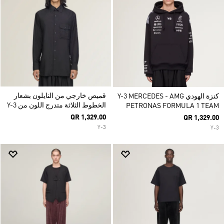
قميص خارجي من النايلون بشعار
كنزة الهودي Y-3 MERCEDES - AMG
الخطوط الثلاثة متدرج اللون من Y-3
PETRONAS FORMULA 1 TEAM
QR 1,329.00
QR 1,329.00
Y-3
Y-3