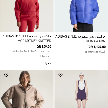
جاكيت رياضية ADIDAS BY STELLA
جاكيت ريش منفوخة ADIDAS Z.N.E.
MCCARTNEY KNITTED
CLIMAWARM
QR 849.00
QR 1,139.00
النساء adidas by Stella McCartney
النساء Sportswear
3 Colours
جديد