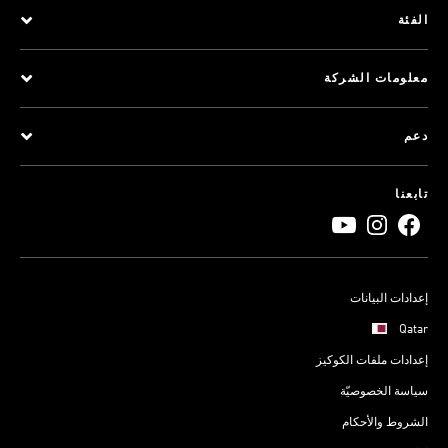
الفئة
معلومات الشركة
دعم
تابعنا
إعدادات البيانات
Qatar
إعدادات ملفات الكوكيز
سياسة الخصوصيّة
الشروط والأحكام