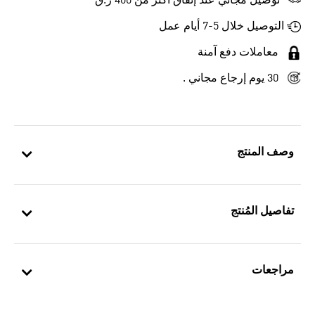
توصيل مجاني عند إنفاق أكثر من 400 ر.ق
التوصيل خلال 5-7 أيام عمل
معاملات دفع آمنة
30 يوم إرجاع مجاني .
وصف المنتج
تفاصيل المُنتج
مراجعات