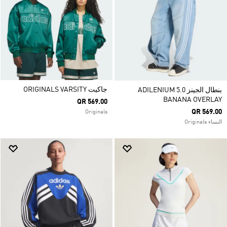
جاكيت ORIGINALS VARSITY
بنطال الجينز ADILENIUM 5.0
BANANA OVERLAY
QR 569.00
QR 569.00
Originals
النساء Originals