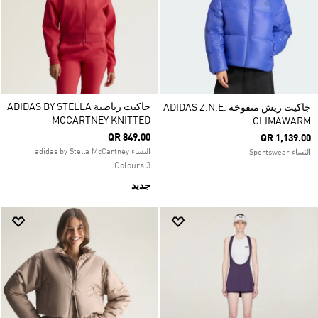
جاكيت رياضية ADIDAS BY STELLA
جاكيت ريش منفوخة ADIDAS Z.N.E.
MCCARTNEY KNITTED
CLIMAWARM
QR 849.00
QR 1,139.00
النساء adidas by Stella McCartney
النساء Sportswear
3 Colours
جديد