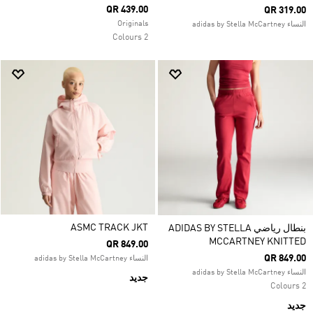
QR 439.00
QR 319.00
Originals
النساء adidas by Stella McCartney
2 Colours
ASMC TRACK JKT
بنطال رياضي ADIDAS BY STELLA
MCCARTNEY KNITTED
QR 849.00
QR 849.00
النساء adidas by Stella McCartney
النساء adidas by Stella McCartney
جديد
2 Colours
جديد