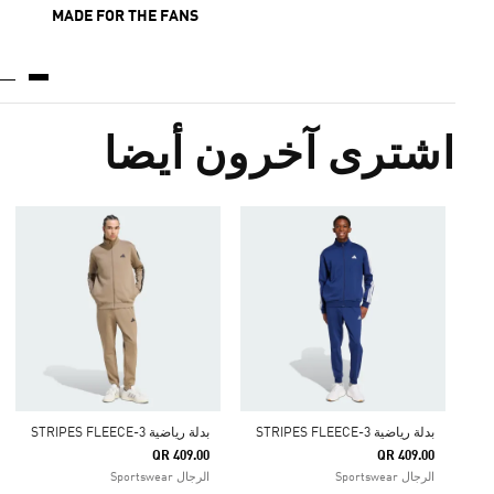
MADE FOR THE FANS
اشترى آخرون أيضا
بدلة رياضية 3-STRIPES FLEECE
بدلة رياضية 3-STRIPES FLEECE
QR 409.00
QR 409.00
الرجال Sportswear
الرجال Sportswear