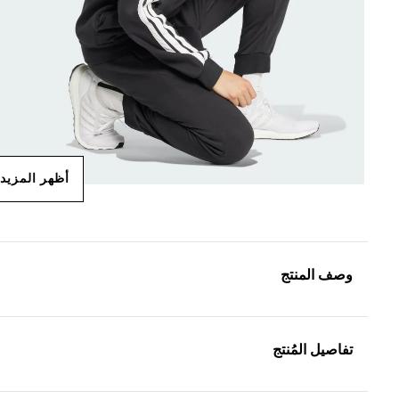
أظهر المزيد
وصف المنتج
تفاصيل المُنتج