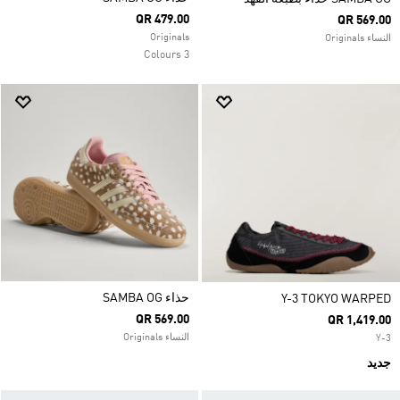
QR 479.00
QR 569.00
Originals
النساء Originals
3 Colours
حذاء SAMBA OG
Y-3 TOKYO WARPED
QR 569.00
QR 1,419.00
النساء Originals
Y-3
جديد