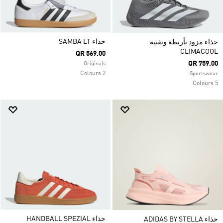
حذاء SAMBA LT
حذاء مزود بأربطة وتقنية
CLIMACOOL
QR 569.00
QR 759.00
Originals
2 Colours
Sportswear
5 Colours
حذاء HANDBALL SPEZIAL
حذاء ADIDAS BY STELLA