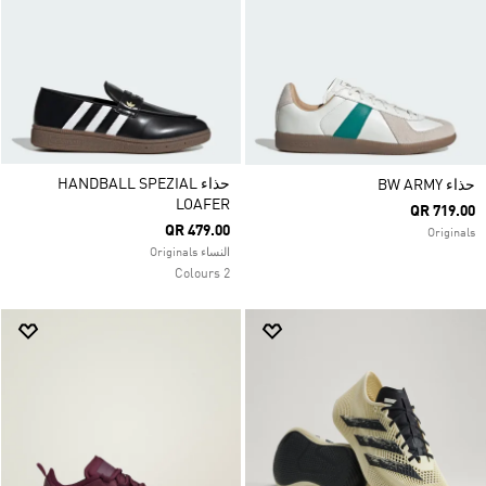
حذاء HANDBALL SPEZIAL
حذاء ‏BW ARMY
LOAFER
QR 719.00
QR 479.00
Originals
النساء Originals
2 Colours