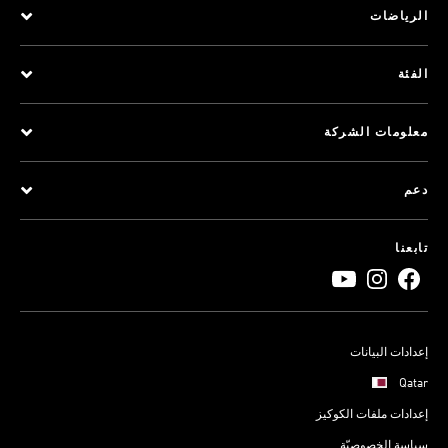
الرياضات
الفئة
معلومات الشركة
دعم
تابعنا
إعدادات البيانات
Qatar
إعدادات ملفات الكوكيز
سياسة الخصوصيّة