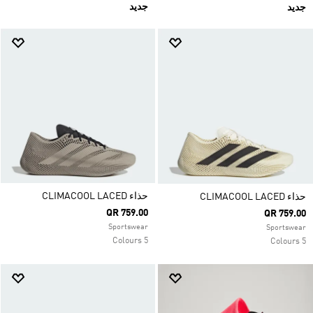
جديد
جديد
حذاء CLIMACOOL LACED
حذاء CLIMACOOL LACED
QR 759.00
QR 759.00
Sportswear
Sportswear
5 Colours
5 Colours