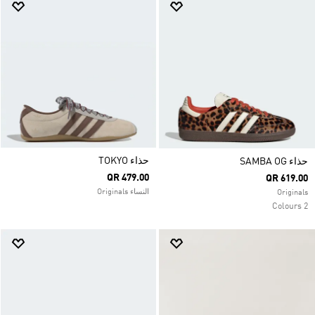
حذاء TOKYO
حذاء SAMBA OG
QR 479.00
QR 619.00
النساء Originals
Originals
2 Colours