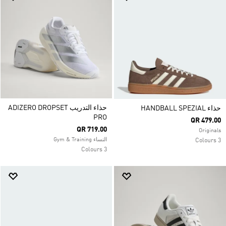
حذاء التدريب ADIZERO DROPSET
حذاء HANDBALL SPEZIAL
PRO
QR 479.00
QR 719.00
Originals
النساء Gym & Training
3 Colours
3 Colours