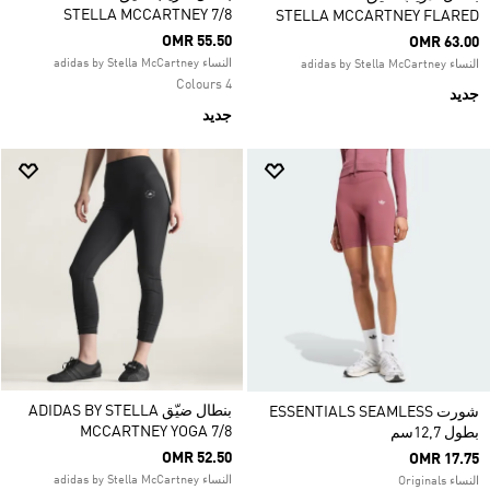
STELLA MCCARTNEY 7/8
STELLA MCCARTNEY FLARED
OMR 55.50
OMR 63.00
النساء adidas by Stella McCartney
النساء adidas by Stella McCartney
4 Colours
جديد
جديد
بنطال ضيّق ADIDAS BY STELLA
شورت ESSENTIALS SEAMLESS
MCCARTNEY YOGA 7/8
بطول 12,7سم
OMR 52.50
OMR 17.75
النساء adidas by Stella McCartney
النساء Originals