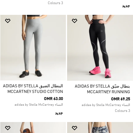
3 Colours
جديد
البنطال الضيق ADIDAS BY STELLA
بنطال ضيّق ADIDAS BY STELLA
MCCARTNEY STUDIO COTTON
MCCARTNEY RUNNING
OMR 63.00
OMR 69.25
النساء adidas by Stella McCartney
النساء adidas by Stella McCartney
3 Colours
جديد