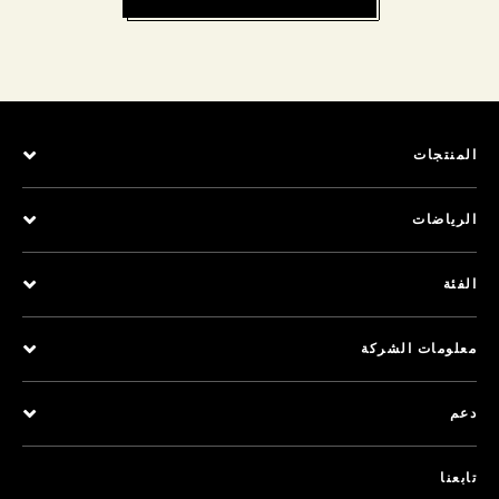
المنتجات
الرياضات
الفئة
معلومات الشركة
دعم
تابعنا