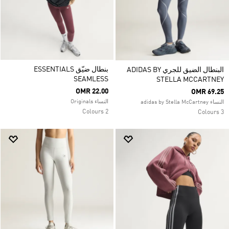
بنطال ضيّق ESSENTIALS
البنطال الضيق للجري ADIDAS BY
SEAMLESS
STELLA MCCARTNEY
OMR 22.00
OMR 69.25
النساء Originals
النساء adidas by Stella McCartney
2 Colours
3 Colours