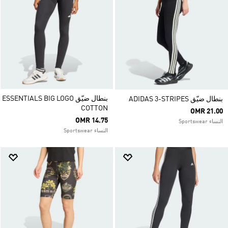
بنطال ضيّق ESSENTIALS BIG LOGO
بنطال ضيّق ADIDAS 3-STRIPES
COTTON
OMR 21.00
OMR 14.75
النساء Sportswear
النساء Sportswear