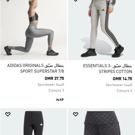
بنطال ضيّق ADIDAS ORIGINALS
بنطال ضيّق ESSENTIALS 3-
SPORT SUPERSTAR 7/8
STRIPES COTTON
OMR 37.75
OMR 14.75
النساء Sportswear
النساء Sportswear
3 Colours
3 Colours
جديد