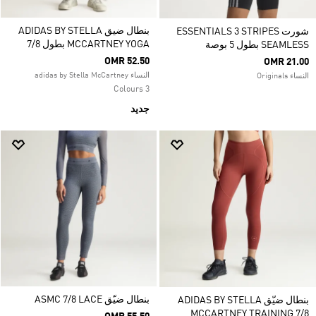
بنطال ضيق ADIDAS BY STELLA
شورت ESSENTIALS 3 STRIPES
MCCARTNEY YOGA بطول 7/8
SEAMLESS بطول 5 بوصة
OMR 52.50
OMR 21.00
النساء adidas by Stella McCartney
النساء Originals
3 Colours
جديد
بنطال ضيّق ‏ASMC 7/8 LACE
بنطال ضيّق ADIDAS BY STELLA
MCCARTNEY TRAINING 7/8