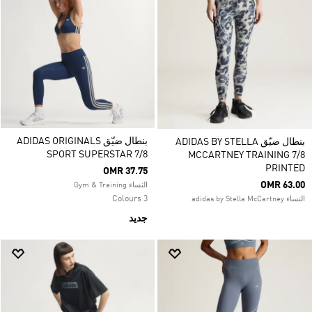
بنطال ضيّق ADIDAS ORIGINALS
بنطال ضيّق ADIDAS BY STELLA
SPORT SUPERSTAR 7/8
MCCARTNEY TRAINING 7/8
PRINTED
OMR 37.75
OMR 63.00
النساء Gym & Training
3 Colours
النساء adidas by Stella McCartney
جديد