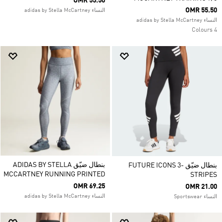
OMR 55.50
OMR 55.50
النساء adidas by Stella McCartney
النساء adidas by Stella McCartney
4 Colours
بنطال ضيّق ADIDAS BY STELLA
بنطال ضيّق FUTURE ICONS 3-
MCCARTNEY RUNNING PRINTED
STRIPES
OMR 69.25
OMR 21.00
النساء adidas by Stella McCartney
النساء Sportswear