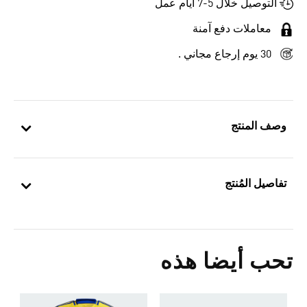
التوصيل خلال 5-7 أيام عمل
معاملات دفع آمنة
30 يوم إرجاع مجاني .
وصف المنتج
تفاصيل المُنتج
تحب أيضا هذه