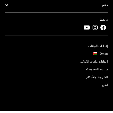
دعم
تابعنا
إعدادات البيانات
Oman
إعدادات ملفات الكوكيز
سياسة الخصوصيّة
الشروط والأحكام
اطبع