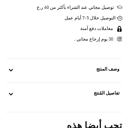
توصيل مجاني عند الشراء بأكثر من 60 ر.ع
التوصيل خلال 5-7 أيام عمل
معاملات دفع آمنة
30 يوم إرجاع مجاني .
وصف المنتج
تفاصيل المُنتج
تحب أيضا هذه