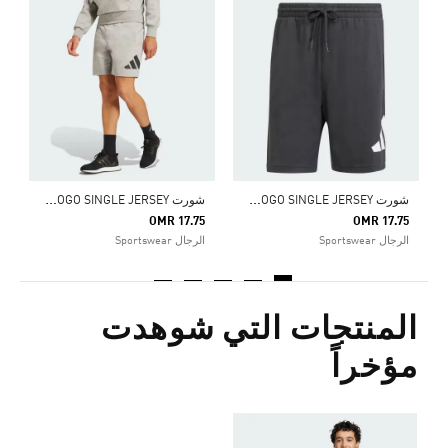
0
ا
ش
ورت ESSENTIALS BIG LOGO SINGLE JERSEY
ش
ورت ESSENTIALS BIG LOGO SINGLE JERSEY
OMR 17.75
OMR 17.75
الرجال Sportswear
الرجال Sportswear
المنتجات التي شوهدت
مؤخراً