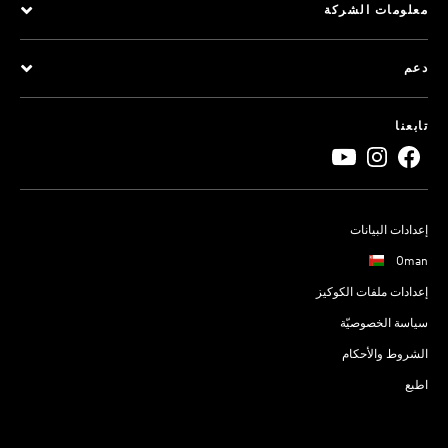
معلومات الشركة
دعم
تابعنا
إعدادات البيانات
Oman
إعدادات ملفات الكوكيز
سياسة الخصوصيّة
الشروط والأحكام
اطبع