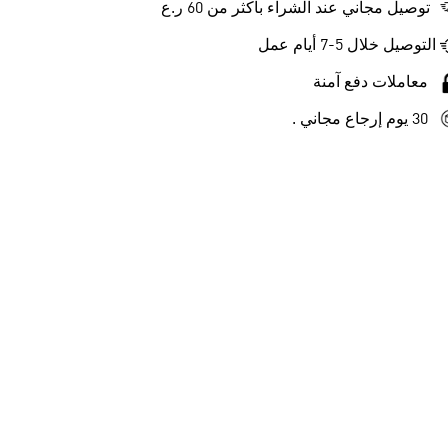
توصيل مجاني عند الشراء بأكثر من 60 ر.ع
التوصيل خلال 5-7 أيام عمل
معاملات دفع آمنة
30 يوم إرجاع مجاني .