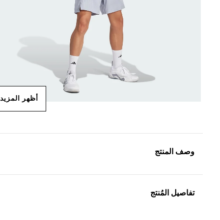
أظهر المزيد
وصف المنتج
تفاصيل المُنتج