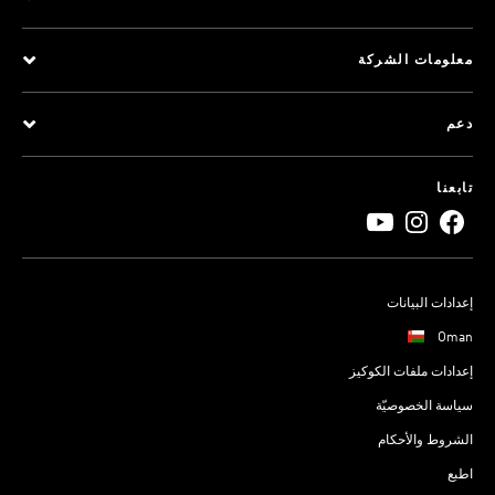
معلومات الشركة
دعم
تابعنا
إعدادات البيانات
Oman
إعدادات ملفات الكوكيز
سياسة الخصوصيّة
الشروط والأحكام
اطبع