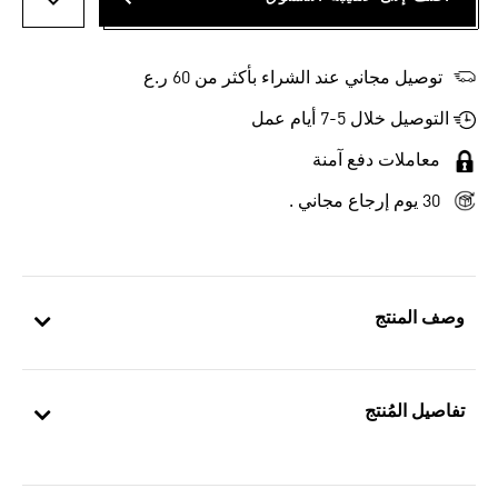
أضف إلى
توصيل مجاني عند الشراء بأكثر من 60 ر.ع
التوصيل خلال 5-7 أيام عمل
معاملات دفع آمنة
30 يوم إرجاع مجاني .
وصف المنتج
تفاصيل المُنتج