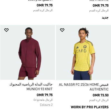
OMR 79.75
OMR 79.75
الرجال كرة القدم
الرجال كرة القدم
جديد
جاكيت البدلة الرياضية المحبوك
قميص AL NASSR FC 25/26 HOME
MUNICH 93 KNIT
AUTHENTIC
OMR 79.75
OMR 73.50
الرجال Originals
الرجال كرة القدم
2 Colours
WORN BY PRO PLAYERS