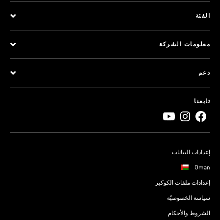
الفئة
معلومات الشركة
دعم
تابعنا
إعدادات البيانات
Oman
إعدادات ملفات الكوكيز
سياسة الخصوصيّة
الشروط والأحكام