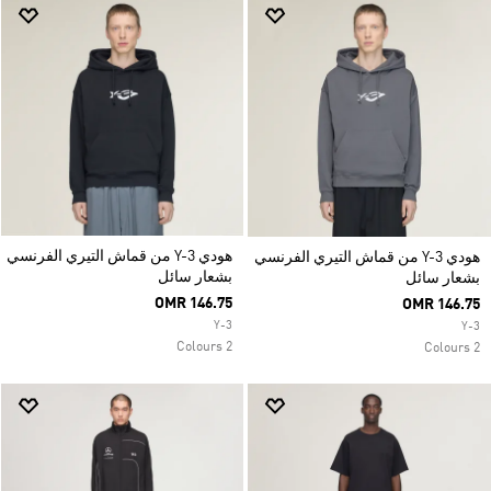
هودي Y-3 من قماش التيري الفرنسي
هودي Y-3 من قماش التيري الفرنسي
بشعار سائل
بشعار سائل
OMR 146.75
OMR 146.75
Y-3
Y-3
2 Colours
2 Colours