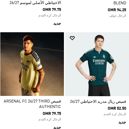
الاحتياطي الأصلي لموسم 26/27
BLEND
OMR 79.75
OMR 94.25
الرجال كرة القدم
الرجال غولف
جديد
قميص ARSENAL FC 26/27 THIRD
قميص ريال مدريد الاحتياطي 26/27
AUTHENTIC
OMR 52.50
OMR 79.75
الرجال كرة القدم
الرجال كرة القدم
جديد
جديد