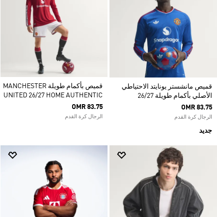
قميص بأكمام طويلة MANCHESTER
قميص مانشستر يونايتد الاحتياطي
UNITED 26/27 HOME AUTHENTIC
الأصلي بأكمام طويلة 26/27
OMR 83.75
OMR 83.75
الرجال كرة القدم
الرجال كرة القدم
جديد