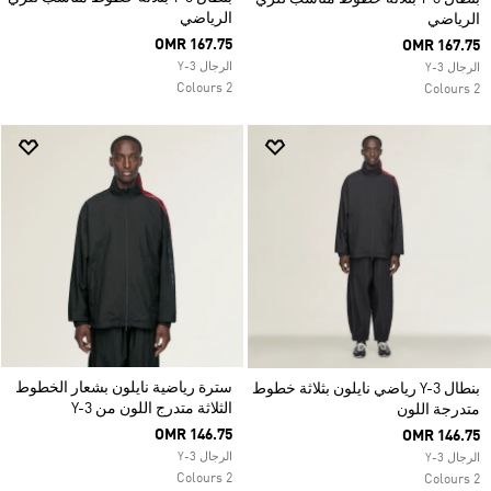
الرياضي
الرياضي
OMR 167.75
OMR 167.75
الرجال Y-3
الرجال Y-3
2 Colours
2 Colours
سترة رياضية نايلون بشعار الخطوط
بنطال Y-3 رياضي نايلون بثلاثة خطوط
الثلاثة متدرج اللون من Y-3
متدرجة اللون
OMR 146.75
OMR 146.75
الرجال Y-3
الرجال Y-3
2 Colours
2 Colours