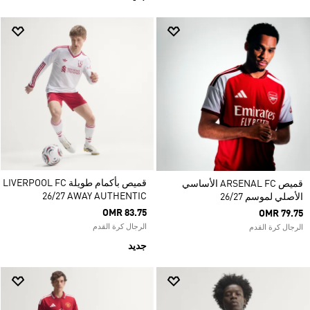
قميص بأكمام طويلة LIVERPOOL FC
قميص ARSENAL FC الأساسي
26/27 AWAY AUTHENTIC
الأصلي لموسم 26/27
OMR 83.75
OMR 79.75
الرجال كرة القدم
الرجال كرة القدم
جديد