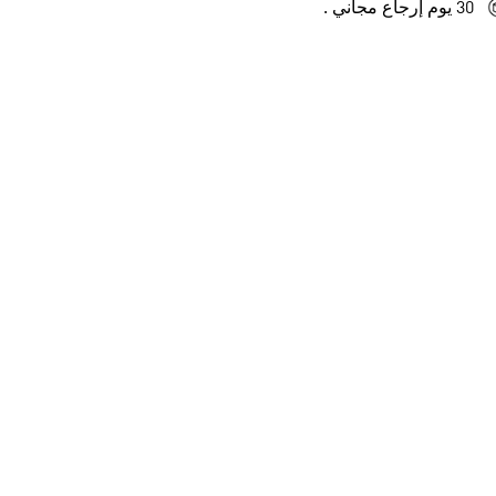
30 يوم إرجاع مجاني .