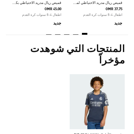
ق
ميص ريال مدريد الاحتياطي لموسم 26/27 للأطفال
ق
ميص ريال مدريد الاحتياطي بكم طويل للأطفال موسم 26/27
OMR 45.00
OMR 37.75
اطفال 4-8 سنوات كرة القدم
اطفال 4-8 سنوات كرة القدم
جديد
جديد
المنتجات التي شوهدت
مؤخراً