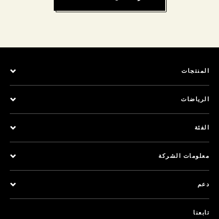
المنتجات
الرياضات
الفئة
معلومات الشركة
دعم
تابعنا