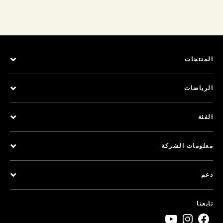
المنتجات
الرياضات
الفئة
معلومات الشركة
دعم
تابعنا