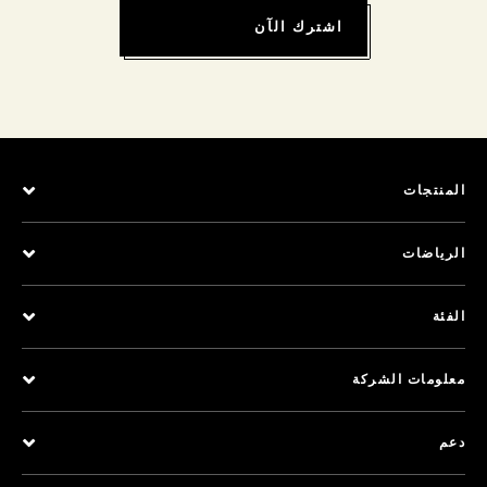
اشترك الآن
المنتجات
الرياضات
الفئة
معلومات الشركة
دعم