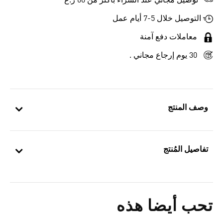
توصيل مجاني عند الشراء بأكثر من 60 ر.ع
التوصيل خلال 5-7 أيام عمل
معاملات دفع آمنة
30 يوم إرجاع مجاني .
وصف المنتج
تفاصيل المُنتج
تحب أيضا هذه