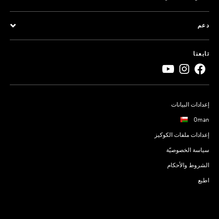
دعم
تابعنا
إعدادات البيانات
Oman
إعدادات ملفات الكوكيز
سياسة الخصوصيّة
الشروط والأحكام
اطبع