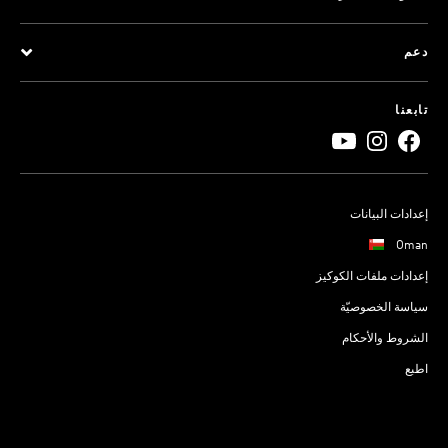
دعم
تابعنا
إعدادات البيانات
Oman
إعدادات ملفات الكوكيز
سياسة الخصوصيّة
الشروط والأحكام
اطبع