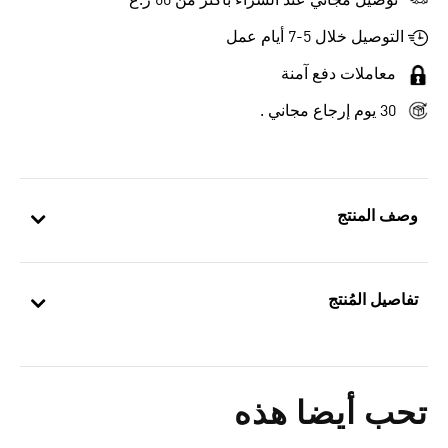
توصيل مجاني عند الشراء بأكثر من 60 ر.ع
التوصيل خلال 5-7 أيام عمل
معاملات دفع آمنة
30 يوم إرجاع مجاني .
وصف المنتج
تفاصيل المُنتج
تحب أيضا هذه