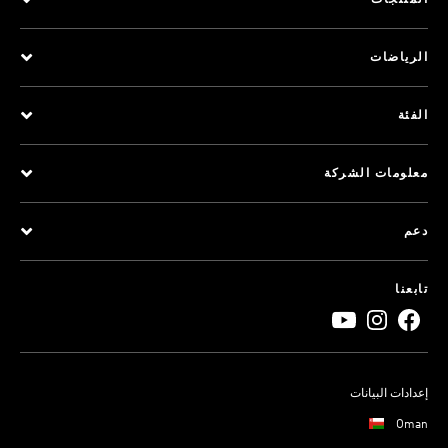
المنتجات
الرياضات
الفئة
معلومات الشركة
دعم
تابعنا
إعدادات البيانات
Oman