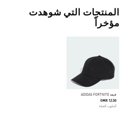
المنتجات التي شوهدت
مؤخراً
قبعة ADIDAS FORTNITE
OMR 12.50
أسلوب الحياة