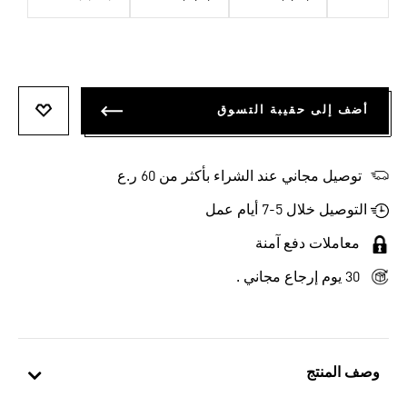
أضف إلى حقيبة التسوق
أضف إلى
توصيل مجاني عند الشراء بأكثر من 60 ر.ع
التوصيل خلال 5-7 أيام عمل
معاملات دفع آمنة
30 يوم إرجاع مجاني .
وصف المنتج