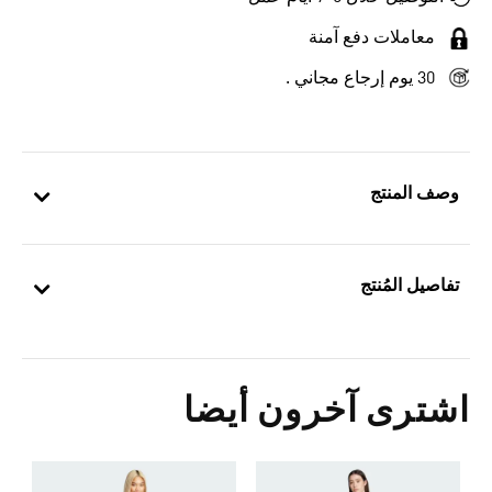
معاملات دفع آمنة
30 يوم إرجاع مجاني .
وصف المنتج
تفاصيل المُنتج
اشترى آخرون أيضا