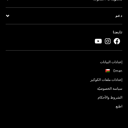
دعم
تابعنا
إعدادات البيانات
Oman
إعدادات ملفات الكوكيز
سياسة الخصوصيّة
الشروط والأحكام
اطبع