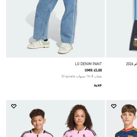
20
LO DENIM PANT
OMR 45.00
شباب 8-16 سنوات Originals
جديد