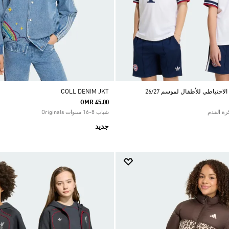
احتياطي للأطفال لموسم 26/27
COLL DENIM JKT
OMR 45.00
شباب 8-16 سنوات Originals
جديد