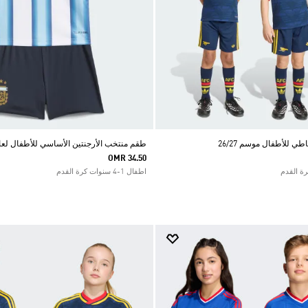
ي للأطفال موسم 26/27
طقم منتخب الأرجنتين الأساسي للأطفال لعام 26
OMR 34.50
اطفال 1-4 سنوات كرة القدم