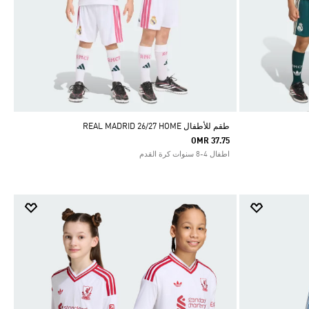
طقم للأطفال REAL MADRID 26/27 HOME
OMR 37.75
اطفال 4-8 سنوات كرة القدم