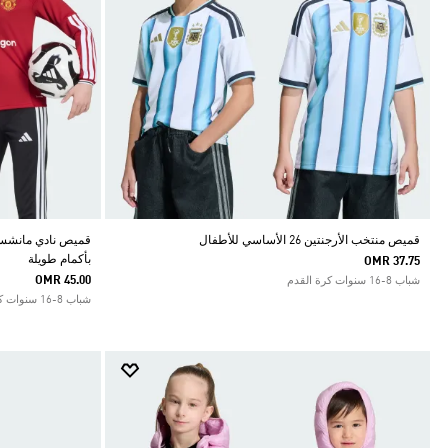
قميص منتخب الأرجنتين 26 الأساسي للأطفال
بأكمام طويلة
OMR 37.75
OMR 45.00
شباب 8-16 سنوات كرة القدم
شباب 8-16 سنوات كرة القدم