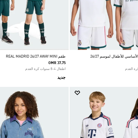
أساسي للأطفال لموسم 26/27
طقم REAL MADRID 26/27 AWAY MINI
OMR 37.75
اطفال 4-8 سنوات كرة القدم
جديد