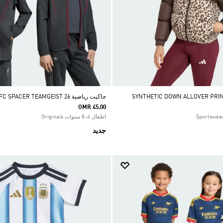
جاكيت رياضية LFC SPACER TEAMGEIST 26
OMR 45.00
اطفال 4-8 سنوات Originals
جديد