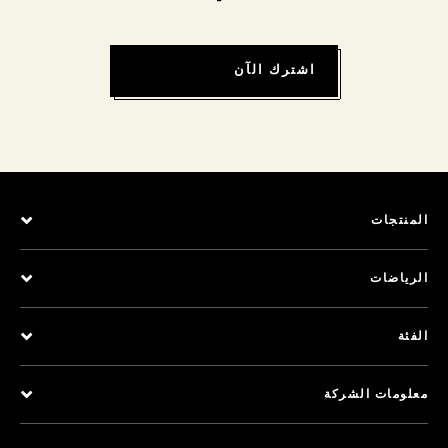
اشترك الآن
المنتجات
الرياضات
الفئة
معلومات الشركة