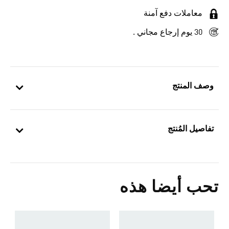
معاملات دفع آمنة
30 يوم إرجاع مجاني .
وصف المنتج
تفاصيل المُنتج
تحب أيضا هذه
ص