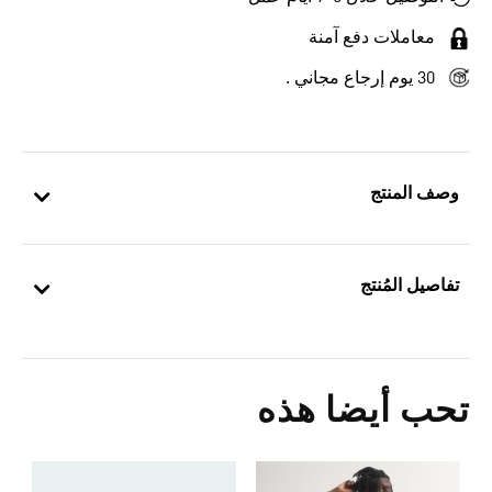
معاملات دفع آمنة
30 يوم إرجاع مجاني .
وصف المنتج
تفاصيل المُنتج
تحب أيضا هذه