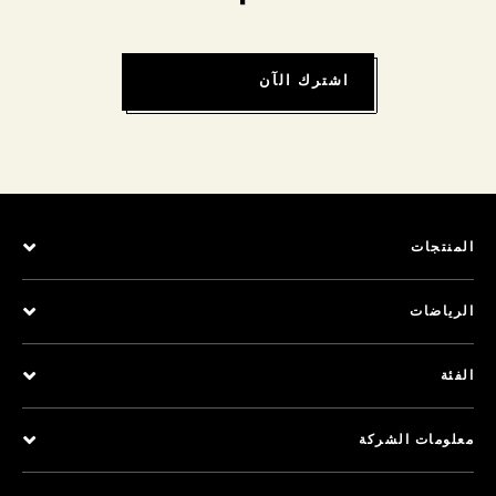
اشترك الآن
المنتجات
الرياضات
الفئة
معلومات الشركة