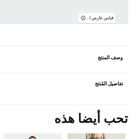
قياس عارض الأزياء
وصف المنتج
تفاصيل المُنتج
تحب أيضا هذه