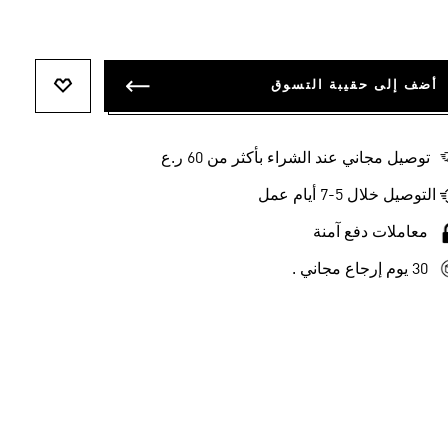
أضف إلى حقيبة التسوق
أضف إلى ل
توصيل مجاني عند الشراء بأكثر من 60 ر.ع
التوصيل خلال 5-7 أيام عمل
معاملات دفع آمنة
30 يوم إرجاع مجاني .
-60%