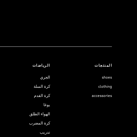
المنتجات
الرياضات
shoes
الجري
clothing
كرة السلة
accessories
كرة القدم
يوغا
الهواء الطلق
كرة المضرب
تدريب