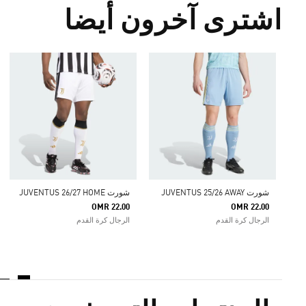
اشترى آخرون أيضا
شورت JUVENTUS 25/26 AWAY
شورت JUVENTUS 26/27 HOME
OMR 22.00
OMR 22.00
الرجال كرة القدم
الرجال كرة القدم