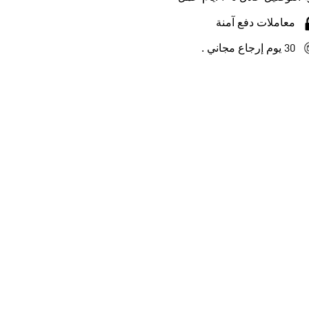
معاملات دفع آمنة
30 يوم إرجاع مجاني .