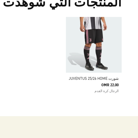
المنتجات التي شوهدت م
شورت JUVENTUS 25/26 HOME
OMR 22.00
الرجال كرة القدم