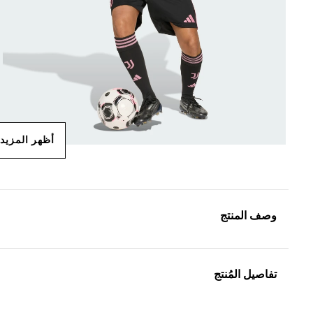
أظهر المزيد
وصف المنتج
تفاصيل المُنتج