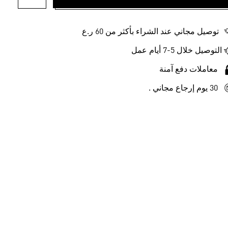
أضف إلى ل
توصيل مجاني عند الشراء بأكثر من 60 ر.ع
التوصيل خلال 5-7 أيام عمل
معاملات دفع آمنة
30 يوم إرجاع مجاني .