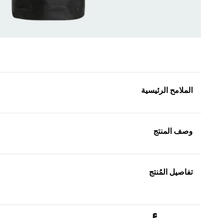
الملامح الرئيسية
وصف المنتج
تفاصيل المُنتج