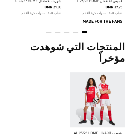
ق
ميص للأطفال ARSENAL 25/26 HOME
ش
ورت للأطفال ARSENAL FC 26/27 HOME
OMR 21.00
OMR 37.75
شباب 8-16 سنوات كرة القدم
شباب 8-16 سنوات كرة القدم
MADE FOR THE FANS
المنتجات التي شوهدت
مؤخراً
ش
ورت للأطفال ARSENAL 25/26 HOME