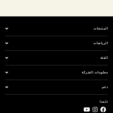
المنتجات
الرياضات
الفئة
معلومات الشركة
دعم
تابعنا