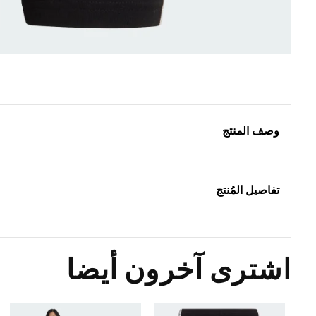
وصف المنتج
تفاصيل المُنتج
اشترى آخرون أيضا