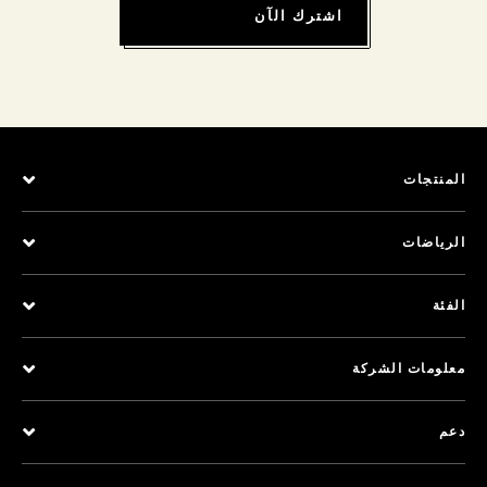
اشترك الآن
المنتجات
الرياضات
الفئة
معلومات الشركة
دعم