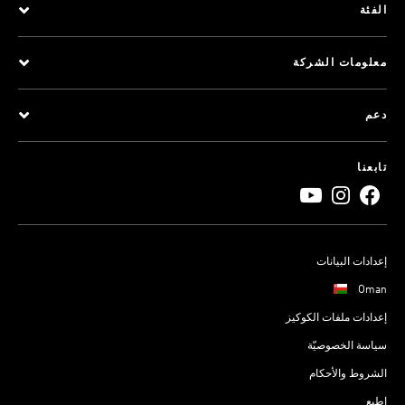
الفئة
معلومات الشركة
دعم
تابعنا
إعدادات البيانات
Oman
إعدادات ملفات الكوكيز
سياسة الخصوصيّة
الشروط والأحكام
اطبع