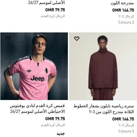
الأصلي لموسم 26/27
متدرجة اللون
OMR 79.75
OMR 146.75
الرجال كرة القدم
الرجال Y-3
2 Colours
قميص كرة القدم لنادي يوفنتوس
سترة رياضية نايلون بشعار الخطوط
الاحتياطي الأصلي لموسم 26/27
الثلاثة متدرج اللون من Y-3
OMR 79.75
OMR 146.75
الرجال كرة القدم
الرجال Y-3
2 Colours
جديد