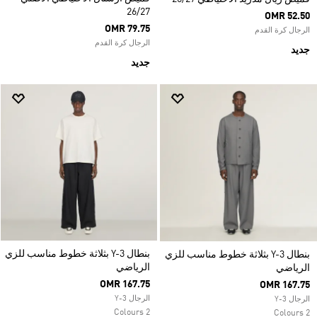
26/27
OMR 52.50
OMR 79.75
الرجال كرة القدم
الرجال كرة القدم
جديد
جديد
بنطال Y-3 بثلاثة خطوط مناسب للزي
بنطال Y-3 بثلاثة خطوط مناسب للزي
الرياضي
الرياضي
OMR 167.75
OMR 167.75
الرجال Y-3
الرجال Y-3
2 Colours
2 Colours