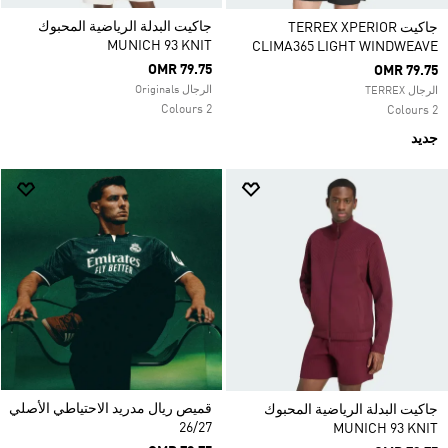
جاكيت البدلة الرياضية المحبوك
جاكيت TERREX XPERIOR
MUNICH 93 KNIT
CLIMA365 LIGHT WINDWEAVE
OMR 79.75
OMR 79.75
الرجال Originals
الرجال TERREX
2 Colours
2 Colours
جديد
قميص ريال مدريد الاحتياطي الأصلي
جاكيت البدلة الرياضية المحبوك
26/27
MUNICH 93 KNIT