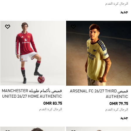
الرجال كرة القدم
جديد
قميص بأكمام طويلة MANCHESTER
قميص ARSENAL FC 26/27 THIRD
UNITED 26/27 HOME AUTHENTIC
AUTHENTIC
OMR 83.75
OMR 79.75
الرجال كرة القدم
الرجال كرة القدم
جديد