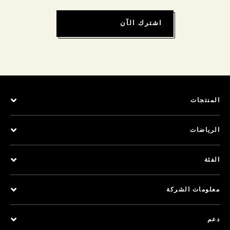
اشترك الآن
المنتجات
الرياضات
الفئة
معلومات الشركة
دعم