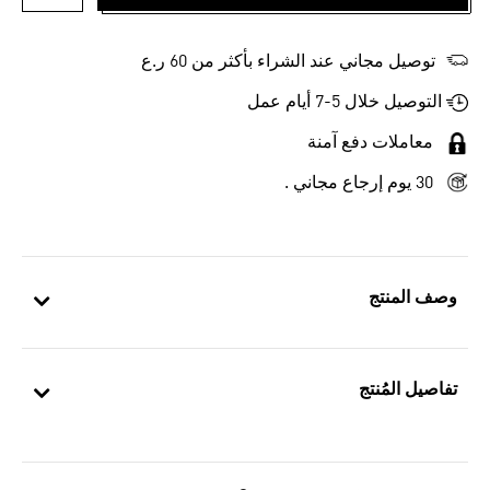
أضف إلى
توصيل مجاني عند الشراء بأكثر من 60 ر.ع
التوصيل خلال 5-7 أيام عمل
معاملات دفع آمنة
30 يوم إرجاع مجاني .
وصف المنتج
تفاصيل المُنتج