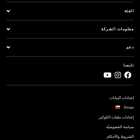
الفئة
معلومات الشركة
دعم
تابعنا
إعدادات البيانات
Oman
إعدادات ملفات الكوكيز
سياسة الخصوصيّة
الشروط والأحكام