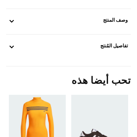
وصف المنتج
تفاصيل المُنتج
تحب أيضا هذه
5
ا