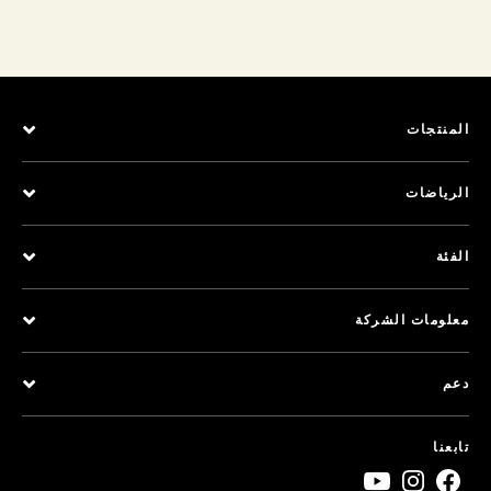
المنتجات
الرياضات
الفئة
معلومات الشركة
دعم
تابعنا