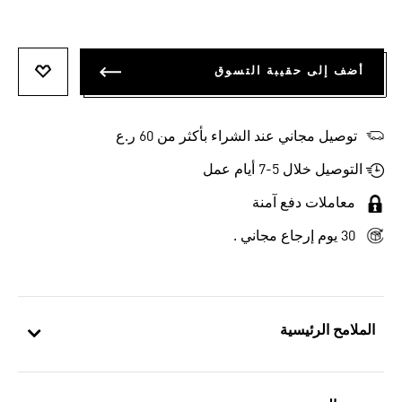
أضف إلى حقيبة التسوق
أضف إلى
توصيل مجاني عند الشراء بأكثر من 60 ر.ع
التوصيل خلال 5-7 أيام عمل
معاملات دفع آمنة
30 يوم إرجاع مجاني .
الملامح الرئيسية