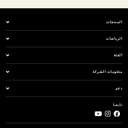
المنتجات
الرياضات
الفئة
معلومات الشركة
دعم
تابعنا