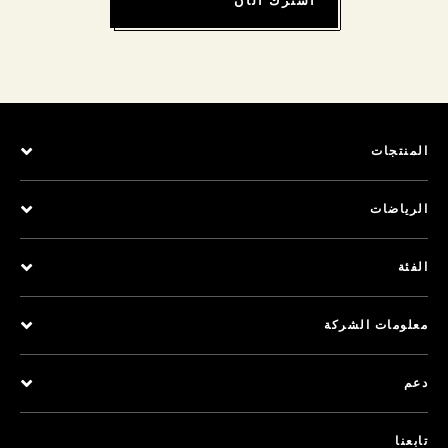
اشترك الآن
المنتجات
الرياضات
الفئة
معلومات الشركة
دعم
تابعنا