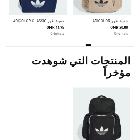
حقيبة ظهر ADICOLOR
حقيبة ظهر ADICOLOR CLASSIC
OMR 16.75
OMR 20.00
Originals
Originals
المنتجات التي شوهدت
مؤخراً