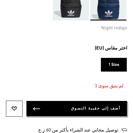
Selected
Night Indigo
اختر مقاس (EU)
1 Size
لم يتبق سوى 3
أضف إلى حقيبة التسوق
أضف إلى
توصيل مجاني عند الشراء بأكثر من 60 ر.ع