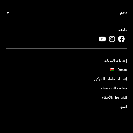
دعم
تابعنا
إعدادات البيانات
Oman
إعدادات ملفات الكوكيز
سياسة الخصوصيّة
الشروط والأحكام
اطبع