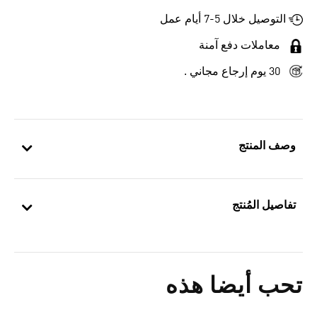
التوصيل خلال 5-7 أيام عمل
معاملات دفع آمنة
30 يوم إرجاع مجاني .
وصف المنتج
تفاصيل المُنتج
تحب أيضا هذه