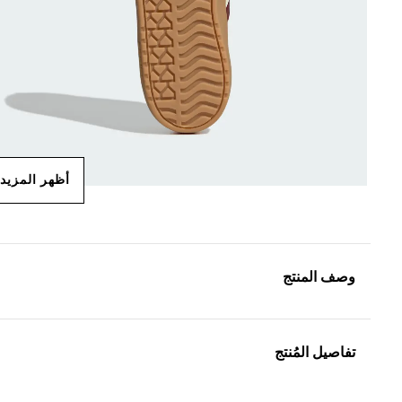
أظهر المزيد
وصف المنتج
تفاصيل المُنتج