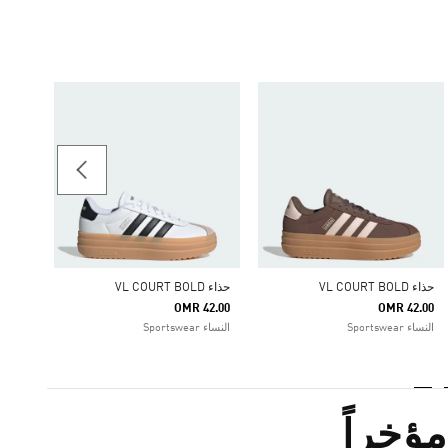
حذاء VL COURT 3.0
34.50
النساء ortswear
حذاء VL COURT BOLD
حذاء VL COURT BOLD
OMR 42.00
OMR 42.00
النساء Sportswear
النساء Sportswear
ؤخراً