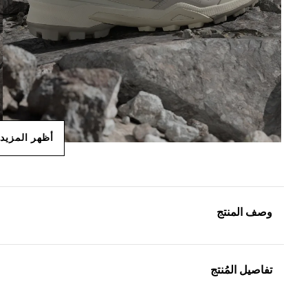
أظهر المزيد
وصف المنتج
تفاصيل المُنتج