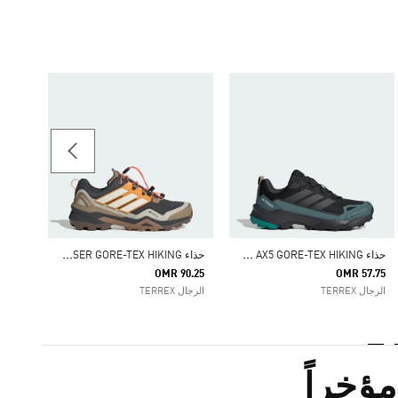
63.00
الرجال RREX
ح
ذاء TERREX SKYCHASER AX5 GORE-TEX HIKING
ح
ذاء TERREX SKYCHASER GORE-TEX HIKING
OMR 90.25
OMR 57.75
الرجال TERREX
الرجال TERREX
ؤخراً