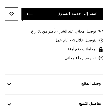
أضف إلى حقيبة التسوق
أضف إلى
توصيل مجاني عند الشراء بأكثر من 60 ر.ع
التوصيل خلال 5-7 أيام عمل
معاملات دفع آمنة
30 يوم إرجاع مجاني .
وصف المنتج
تفاصيل المُنتج