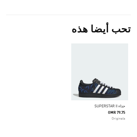
تحب أيضا هذه
حذاء SUPERSTAR II
OMR 79.75
Originals