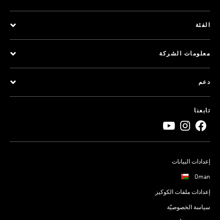
الفئة
معلومات الشركة
دعم
تابعنا
إعدادات البيانات
Oman
إعدادات ملفات الكوكيز
سياسة الخصوصيّة