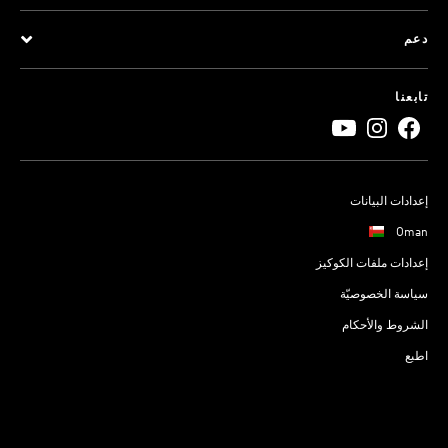
دعم
تابعنا
إعدادات البيانات
Oman
إعدادات ملفات الكوكيز
سياسة الخصوصيّة
الشروط والأحكام
اطبع