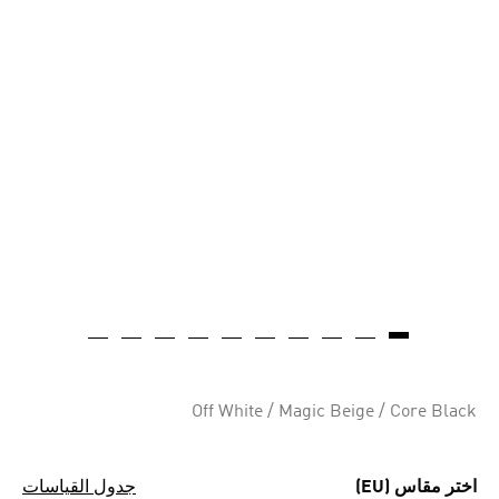
Off White / Magic Beige / Core Black
اختر مقاس (EU)
جدول القياسات