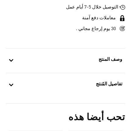
التوصيل خلال 5-7 أيام عمل
معاملات دفع آمنة
30 يوم إرجاع مجاني .
وصف المنتج
تفاصيل المُنتج
تحب أيضا هذه