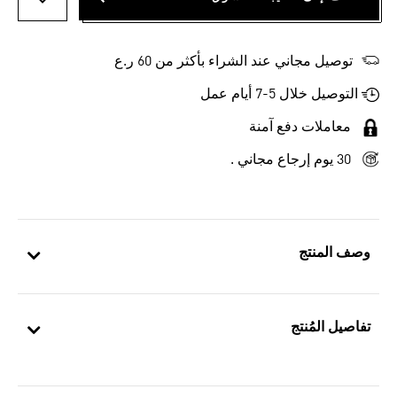
أضف إلى
توصيل مجاني عند الشراء بأكثر من 60 ر.ع
التوصيل خلال 5-7 أيام عمل
معاملات دفع آمنة
30 يوم إرجاع مجاني .
وصف المنتج
تفاصيل المُنتج