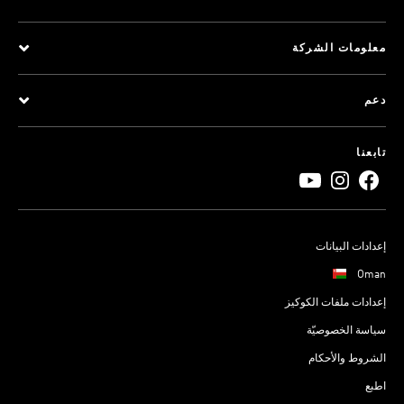
معلومات الشركة
دعم
تابعنا
إعدادات البيانات
Oman
إعدادات ملفات الكوكيز
سياسة الخصوصيّة
الشروط والأحكام
اطبع