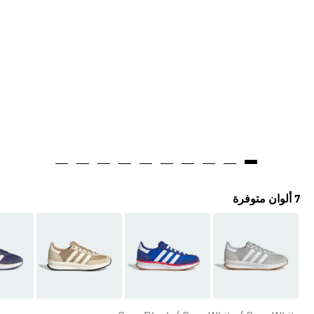
7 ألوان متوفرة