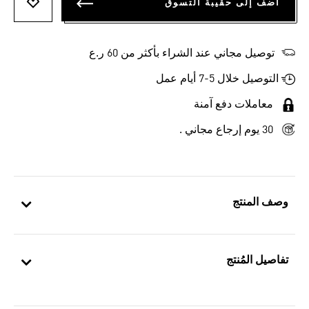
أضف إلى حقيبة التسوق
أضف إلى
توصيل مجاني عند الشراء بأكثر من 60 ر.ع
التوصيل خلال 5-7 أيام عمل
معاملات دفع آمنة
30 يوم إرجاع مجاني .
وصف المنتج
تفاصيل المُنتج