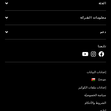
الفئة
معلومات الشركة
دعم
تابعنا
إعدادات البيانات
Oman
إعدادات ملفات الكوكيز
سياسة الخصوصيّة
الشروط والأحكام
اطبع