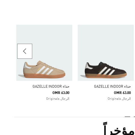
حذاء GAZELLE INDOOR
63.00
ginals
حذاء GAZELLE INDOOR
حذاء GAZELLE INDOOR
OMR 63.00
OMR 63.00
الرجال Originals
الرجال Originals
ؤخراً