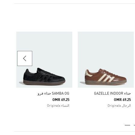
حذاء GAZELLE INDOOR
63.00
ginals
حذاء GAZELLE INDOOR
SAMBA OG حذاء فرو
OMR 69.25
OMR 69.25
الرجال Originals
النساء Originals