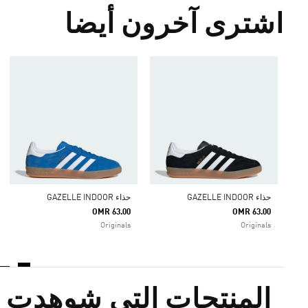
اشترى آخرون أيضا
حذاء GAZELLE INDOOR
حذاء GAZELLE INDOOR
OMR 63.00
OMR 63.00
Originals
Originals
المنتجات التي شوهدت م