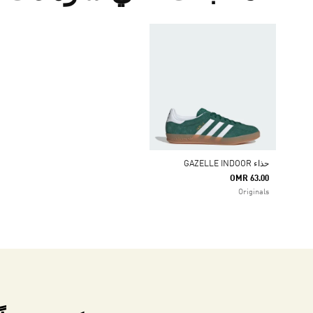
حذاء GAZELLE INDOOR
OMR 63.00
Originals