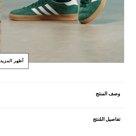
أظهر المزيد
وصف المنتج
تفاصيل المُنتج