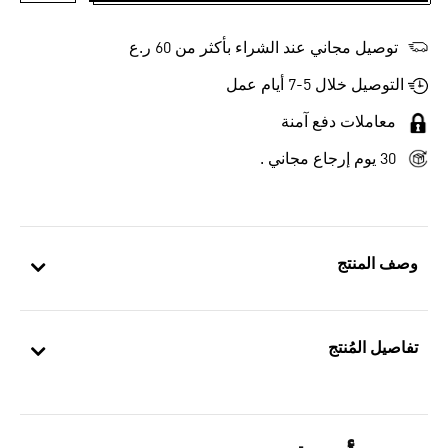
توصيل مجاني عند الشراء بأكثر من 60 ر.ع
التوصيل خلال 5-7 أيام عمل
معاملات دفع آمنة
30 يوم إرجاع مجاني .
وصف المنتج
تفاصيل المُنتج