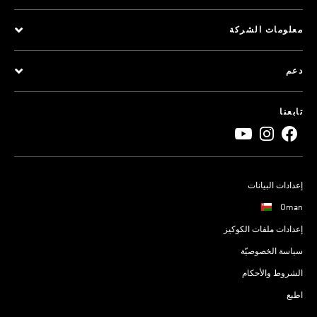
معلومات الشركة
دعم
تابعنا
إعدادات البيانات
Oman
إعدادات ملفات الكوكيز
سياسة الخصوصيّة
الشروط والأحكام
اطبع