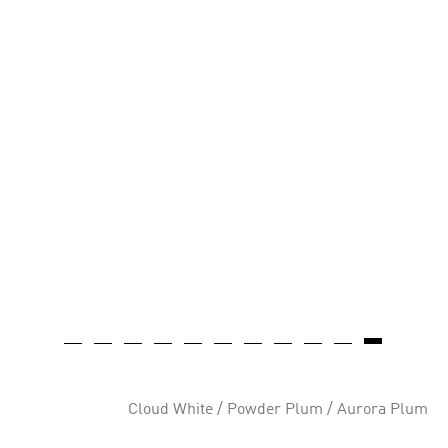
Cloud White / Powder Plum / Aurora Plum