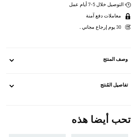
التوصيل خلال 5-7 أيام عمل
معاملات دفع آمنة
30 يوم إرجاع مجاني .
وصف المنتج
تفاصيل المُنتج
تحب أيضا هذه