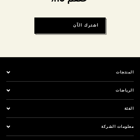
اشترك الآن
المنتجات
الرياضات
الفئة
معلومات الشركة