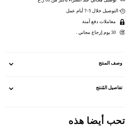
توصيل مجاني عند الشراء بأكثر من 60 ر.ع
التوصيل خلال 5-7 أيام عمل
معاملات دفع آمنة
30 يوم إرجاع مجاني .
وصف المنتج
تفاصيل المُنتج
تحب أيضا هذه