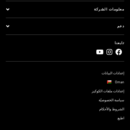
معلومات الشركة
دعم
تابعنا
إعدادات البيانات
Oman
إعدادات ملفات الكوكيز
سياسة الخصوصيّة
الشروط والأحكام
اطبع